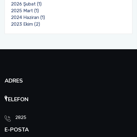
2026 Şubat (1)
2025 Mart (1)
2024 Haziran (1)
2023 Ekim (2)
ADRES
TELEFON
2825
E-POSTA