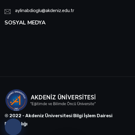
aylinabdioglu@akdeniz.edu.tr
SOSYAL MEDYA
© 2022 - Akdeniz Üniversitesi Bilgi İşlem Dairesi
Başkanlığı